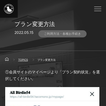
プラン変更方法
2022.05.15
ご利用方法・各種お手続き
TOPICS
プラン変更方法
①会員サイトのマイページより「プラン契約状況」を選
択してください。