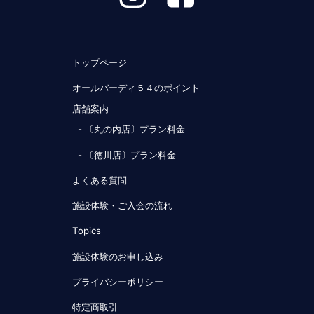
トップページ
オールバーディ５４のポイント
店舗案内
- 〔丸の内店〕プラン料金
- 〔徳川店〕プラン料金
よくある質問
施設体験・ご入会の流れ
Topics
施設体験のお申し込み
プライバシーポリシー
特定商取引