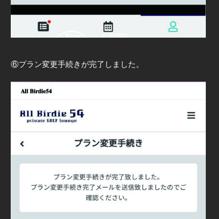
⑥プラン変更手続きが完了しました。