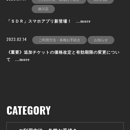
徳川店
「ＳＤＲ」スマホアプリ新登場！ …more
2023.02.14
ご利用方法・各種お手続き
お知らせ
《重要》追加チケットの価格改定と有効期限の変更につい
て …more
CATEGORY