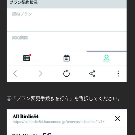
②「プラン変更手続きを行う」を選択してください。