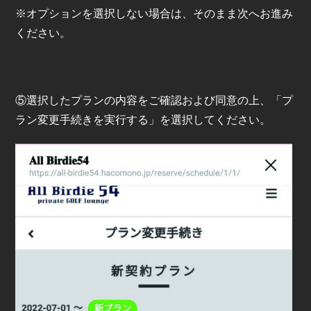
※オプションを選択しない場合は、そのまま次へお進み
ください。
⑤選択したプランの内容をご確認および同意の上、「プ
ラン変更手続きを実行する」を選択してください。