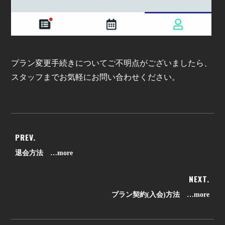
プラン変更手続きについてご不明点がございましたら、
スタッフまでお気軽にお問い合わせください。
PREV.
退会方法 …more
NEXT.
プラン契約(入会)方法 …more