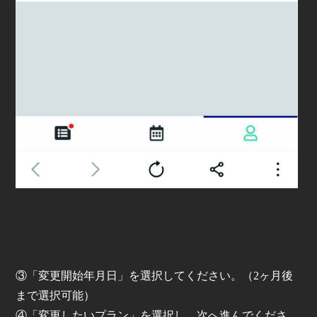
③「変更開始年月日」を選択してください。（2ヶ月後
まで選択可能）
④「変更したいプラン」を選択し、次へ進んでくださ