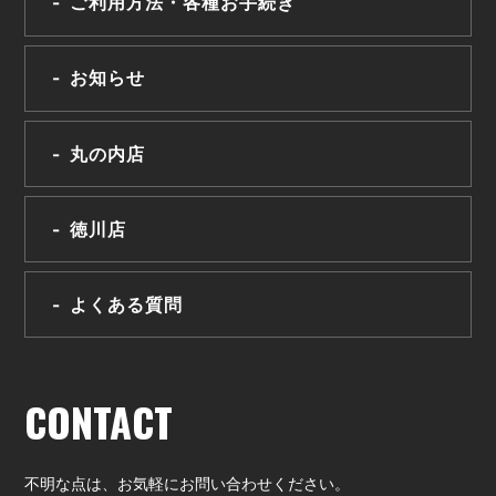
ご利用方法・各種お手続き
お知らせ
丸の内店
徳川店
よくある質問
CONTACT
不明な点は、
お気軽にお問い合わせください。