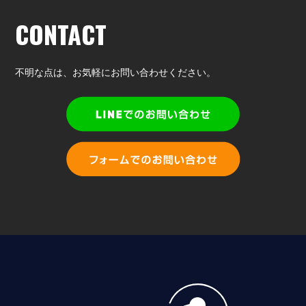
CONTACT
不明な点は、
お気軽にお問い合わせください。