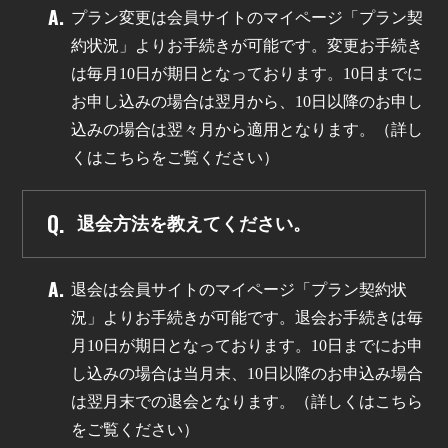
プラン変更は会員サイトのマイページ「プラン契
約状況」よりお手続きが可能です。変更お手続き
は毎月10日が期日となっております。10日までに
お申し込みの場合は翌月から、10日以降のお申し
込みの場合は翌々月から適用となります。（詳し
くはこちらをご覧ください）
退会方法を教えてください。
退会は会員サイトのマイページ「プラン契約状
況」よりお手続きが可能です。退会お手続きは毎
月10日が期日となっております。10日までにお申
し込みの場合は当月末、10日以降のお申込み場合
は翌月末での退会となります。（詳しくはこちら
をご覧ください）