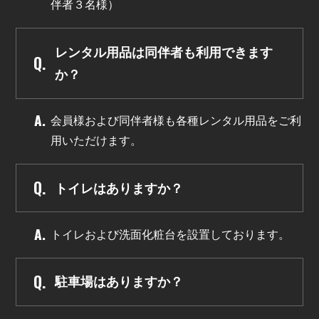
伴者３名様）
レンタル用品は同伴者も利用できます
か？
会員様および同伴者様も各種レンタル用品をご利
用いただけます。
トイレはありますか？
トイレおよび洗面化粧台を設置しております。
駐車場はありますか？