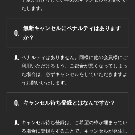
たします。
無断キャンセルにペナルティはあります
か？
ペナルティはありません。同様に他の会員様にご
利用いただけるよう、ご都合が悪くなってしまっ
た場合は、必ずキャンセルをしていただきますよ
うお願いいたします。
キャンセル待ち登録とはなんですか？
キャンセル待ち登録は、ご希望の枠が埋まってい
る場合に登録をすることで、キャンセルが発生し