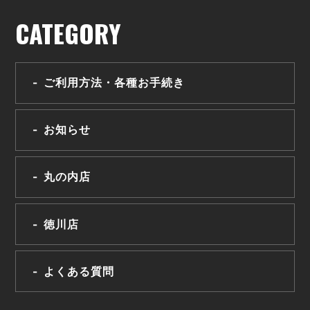
CATEGORY
ご利用方法・各種お手続き
お知らせ
丸の内店
徳川店
よくある質問