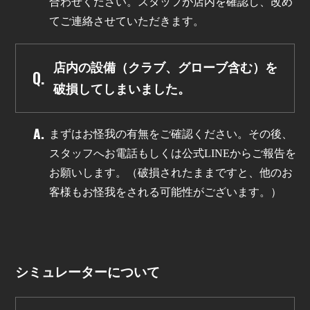
合わせください。スタッフが店内を確認し、改め
てご連絡させていただきます。
店内の設備（クラブ、グローブ含む）を
破損してしまいました。
まずはお怪我の有無をご確認ください。その後、
スタッフへお電話もしくは公式LINEからご報告を
お願いします。（破損されたままですと、他のお
客様もお怪我をされる可能性がございます。）
シミュレーターについて