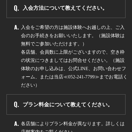
入会方法について教えてください。
入会をご希望の方は施設体験へお越しの上、ご入
会のお手続きをお願いいたします。（施設体験は
無料でご参加いただけます。）
各店舗、会員数に上限がございますので、空き枠
の状況につきましてはお問合せください。（施設
体験のお申し込みは、公式LINE、お問い合わせフ
ォーム、または当店≪052-241-7799≫までお電話く
ださい）
プラン料金について教えてください。
各店舗によりプラン料金が異なります。詳しくは
店舗案内をご覧ください。