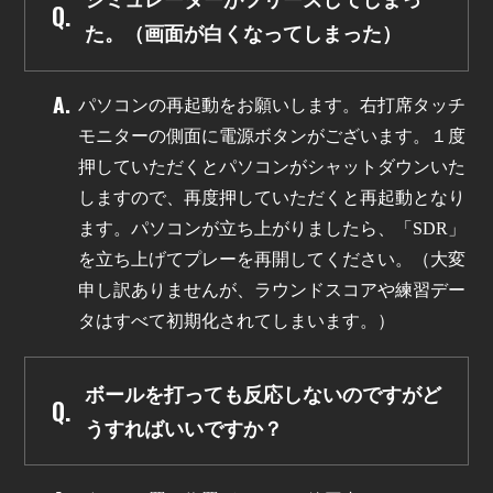
た。（画面が白くなってしまった）
パソコンの再起動をお願いします。右打席タッチ
モニターの側面に電源ボタンがございます。１度
押していただくとパソコンがシャットダウンいた
しますので、再度押していただくと再起動となり
ます。パソコンが立ち上がりましたら、「SDR」
を立ち上げてプレーを再開してください。（大変
申し訳ありませんが、ラウンドスコアや練習デー
タはすべて初期化されてしまいます。）
ボールを打っても反応しないのですがど
うすればいいですか？