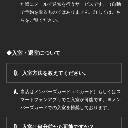
た際にメールで通知を行うサービスです。（自動
で予約を取るものではありません。詳しくはこち
らをご覧ください。
◆入室・退室について
入室方法を教えてください。
当店はメンバーズカード（ICカード）もしくはス
マートフォンアプリでご入室が可能です。※メン
バーズカードでの入室を推奨しております。
入室は何分前から可能ですか？