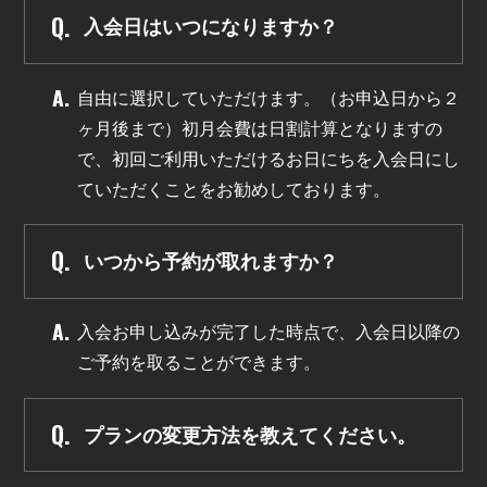
入会日はいつになりますか？
自由に選択していただけます。（お申込日から２
ヶ月後まで）初月会費は日割計算となりますの
で、初回ご利用いただけるお日にちを入会日にし
ていただくことをお勧めしております。
いつから予約が取れますか？
入会お申し込みが完了した時点で、入会日以降の
ご予約を取ることができます。
プランの変更方法を教えてください。