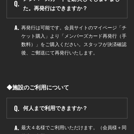
た。再発行はできますか？
再発行は可能です。会員サイトのマイページ「チ
ケット購入」より「メンバーズカード再発行（手
数料）」をご購入ください。スタッフが決済確認
後、ご郵送にて再発行いたします。
◆施設のご利用について
何人まで利用できますか？
最大４名様でご利用いただけます。（会員様＋同