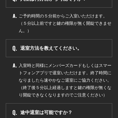
ご予約時間の５分前からご入室いただけます。
（５分以上前ですと鍵の権限が無く開錠できませ
ん。）
退室方法を教えてください。
入室時と同様にメンバーズカードもしくはスマー
トフォンアプリで退室いただけます。終了時間に
なりましたら速やかなご退室にご協力ください。
（終了後５分以上経過しますと鍵の権限が無くな
り開錠できなくなりますのでご注意ください）
途中退室は可能ですか？