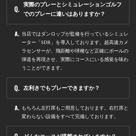
実際のプレーとシミュレーションゴルフ
でのプレーに違いはありますか？
当店ではダンロップが監修を行っているシミュレ
ーター「SDR」を導入しております。超高速カメ
ラセンサーが、飛距離や球種など正確にボールの
弾道を再現させ、実際にコースにいる感覚を味わ
うことができます。
左利きでもプレーできますか？
もちろん左打席もご用意しております。右打席と
変わらない設備をすべて完備しております。