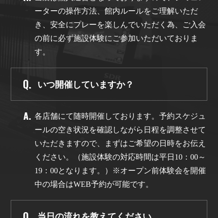
ーターの操作方法、館内ルールをご理解いただ
き、安全にプレーを楽しんでいただく為、ご入会
の前に必ず施設体験にご参加いただいておりま
す。
いつ開催していますか？
各店舗にて随時開催しております。予約スケジュ
ールの空き状況を確認しながら日程を調整させて
いただきますので、まずはご希望の日時をお伝え
ください。（施設体験の対応時間は平日10：00～
19：00となります。）※オープン前体験会を開催
中の場合はWEB予約が可能です。
当日の流れを教えてください。