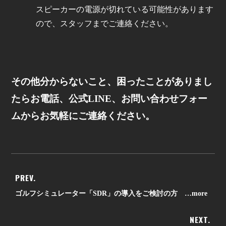
スピーカーの電源が切れている可能性があります
ので、スタッフまでご連絡ください。
その他分からないこと、困ったことがありまし
たらお電話、公式LINE、お問い合わせフォー
ムからお気軽にご連絡ください。
PREV.
ゴルフシミュレーター「SDR」の導入をご検討の方 …more
NEXT.