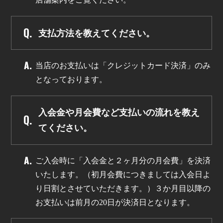
支払方法を教えてください。
当店のお支払いは「クレジットカード決済」のみ
となっております。
入会金や月会費など支払いの流れを教え
てください。
ご入会時に「入会金と２ヶ月分の月会費」を決済
いたします。（初月会費につきましては入会日よ
り日割とさせていただきます。）３か月目以降の
お支払いは前月の20日が決済日となります。