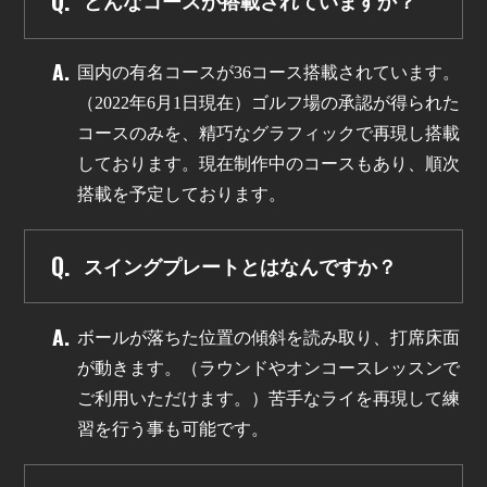
どんなコースが搭載されていますか？
国内の有名コースが36コース搭載されています。
（2022年6月1日現在）ゴルフ場の承認が得られた
コースのみを、精巧なグラフィックで再現し搭載
しております。現在制作中のコースもあり、順次
搭載を予定しております。
スイングプレートとはなんですか？
ボールが落ちた位置の傾斜を読み取り、打席床面
が動きます。（ラウンドやオンコースレッスンで
ご利用いただけます。）苦手なライを再現して練
習を行う事も可能です。