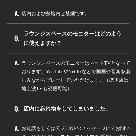
店内および敷地内は禁煙です。
ラウンジスペースのモニターはどのよう
に使えますか？
ラウンジスペースのモニターはネットTVとなって
おります。YouTubeやNetflixなどで動画や音楽を楽
しみながらプレーしていただけます。（徳川店は
地上波TVも視聴可能）
店内に忘れ物をしてしまいました。
お電話もしくは公式LINEのメッセージにてお問い