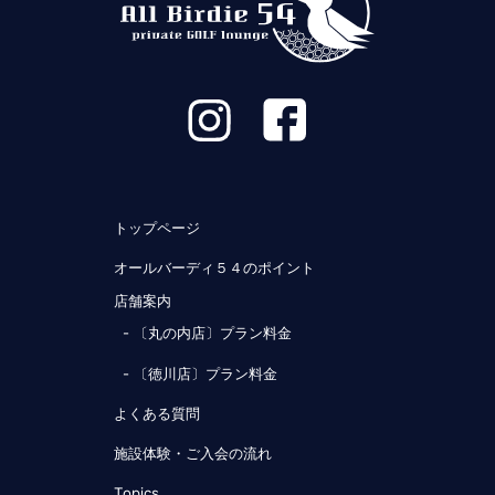
トップページ
オールバーディ５４のポイント
店舗案内
- 〔丸の内店〕プラン料金
- 〔徳川店〕プラン料金
よくある質問
施設体験・ご入会の流れ
Topics