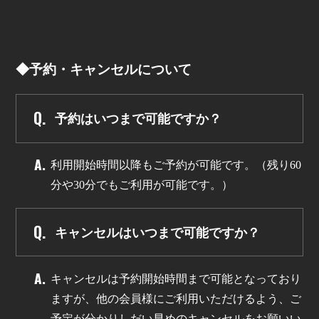
◆予約・キャンセルについて
予約はいつまで可能ですか？
利用開始時間以降もご予約が可能です。（残り60
分や30分でもご利用が可能です。）
キャンセルはいつまで可能ですか？
キャンセルは予約開始時間まで可能となっており
ますが、他の会員様にご利用いただけるよう、ご
予定が分かりしだい早めのキャンセルをお願いい