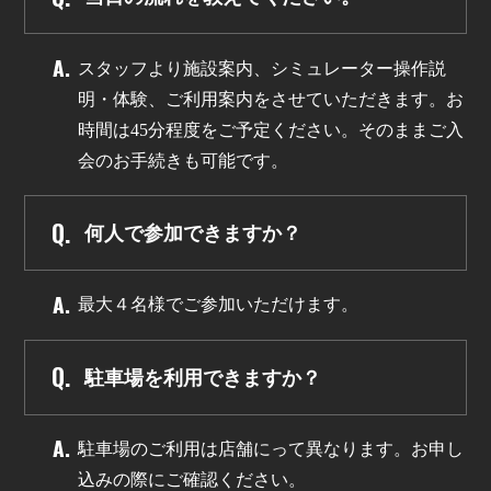
スタッフより施設案内、シミュレーター操作説
明・体験、ご利用案内をさせていただきます。お
時間は45分程度をご予定ください。そのままご入
会のお手続きも可能です。
何人で参加できますか？
最大４名様でご参加いただけます。
駐車場を利用できますか？
駐車場のご利用は店舗にって異なります。お申し
込みの際にご確認ください。