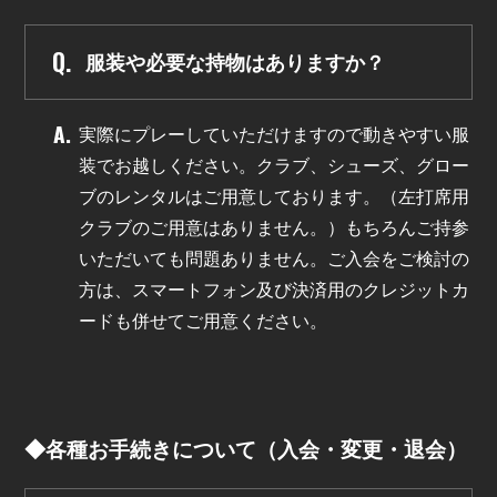
服装や必要な持物はありますか？
実際にプレーしていただけますので動きやすい服
装でお越しください。クラブ、シューズ、グロー
ブのレンタルはご用意しております。（左打席用
クラブのご用意はありません。）もちろんご持参
いただいても問題ありません。ご入会をご検討の
方は、スマートフォン及び決済用のクレジットカ
ードも併せてご用意ください。
◆各種お手続きについて（入会・変更・退会）