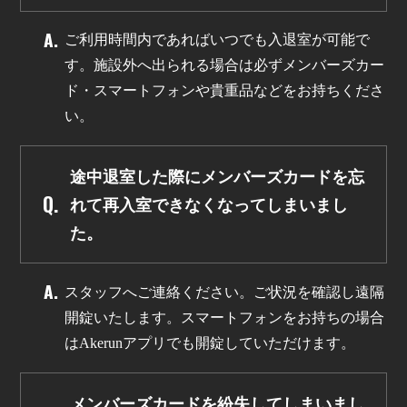
ご利用時間内であればいつでも入退室が可能で
す。施設外へ出られる場合は必ずメンバーズカー
ド・スマートフォンや貴重品などをお持ちくださ
い。
途中退室した際にメンバーズカードを忘
れて再入室できなくなってしまいまし
た。
スタッフへご連絡ください。ご状況を確認し遠隔
開錠いたします。スマートフォンをお持ちの場合
はAkerunアプリでも開錠していただけます。
メンバーズカードを紛失してしまいまし