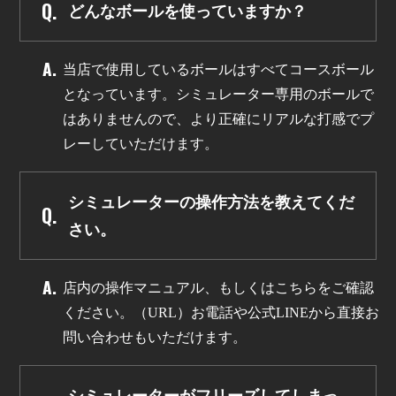
どんなボールを使っていますか？
当店で使用しているボールはすべてコースボール
となっています。シミュレーター専用のボールで
はありませんので、より正確にリアルな打感でプ
レーしていただけます。
シミュレーターの操作方法を教えてくだ
さい。
店内の操作マニュアル、もしくはこちらをご確認
ください。（URL）お電話や公式LINEから直接お
問い合わせもいただけます。
シミュレーターがフリーズしてしまっ