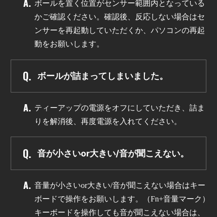
ボールを置く位置がセンサー範囲内となっている
かご確認ください。確認後、反応しない場合はセ
ンサーを再起動していただくか、パソコンの再起
動をお願いします。
ボールが詰まってしまいました。
ティーアップの電源をオフにしていただき、詰ま
りを解消後、再度電源を入れてください。
音が小さいor大きい/音が聞こえない。
音量が小さいor大きい/音が聞こえない場合はキー
ボードで操作をお願いします。（Fn+音量マーク）
キーボードを操作しても音が聞こえない場合は、