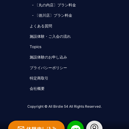
- 〔丸の内店〕プラン料金
- 〔徳川店〕プラン料金
よくある質問
施設体験・ご入会の流れ
Topics
施設体験のお申し込み
プライバシーポリシー
特定商取引
会社概要
Copyright © All Birdie 54 All Rights Reserved.