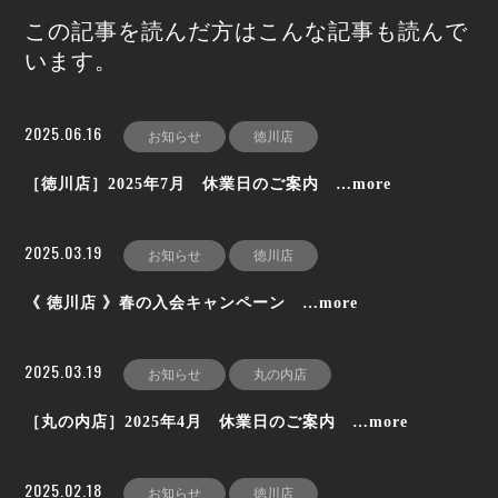
この記事を読んだ方はこんな記事も読んで
います。
2025.06.16
お知らせ
徳川店
［徳川店］2025年7月 休業日のご案内 …more
2025.03.19
お知らせ
徳川店
《 徳川店 》春の入会キャンペーン …more
2025.03.19
お知らせ
丸の内店
［丸の内店］2025年4月 休業日のご案内 …more
2025.02.18
お知らせ
徳川店