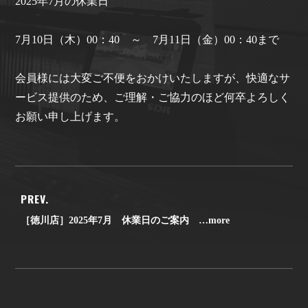
2025年7月の休業日
7月10日（木）00：40 ～ 7月11日（金）00：40まで
会員様には大変ご不便をおかけいたしますが、快適なサ
ービス提供のため、ご理解・ご協力のほど何卒よろしく
お願い申し上げます。
PREV.
［徳川店］2025年7月 休業日のご案内 …more