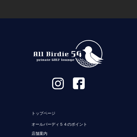
トップページ
オールバーディ５４のポイント
店舗案内