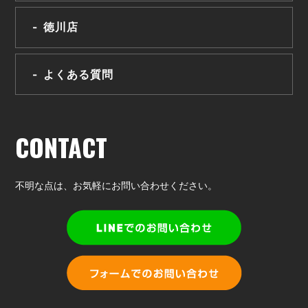
徳川店
よくある質問
CONTACT
不明な点は、
お気軽にお問い合わせください。