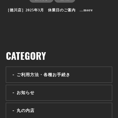
［徳川店］2025年3月 休業日のご案内 …more
CATEGORY
ご利用方法・各種お手続き
お知らせ
丸の内店